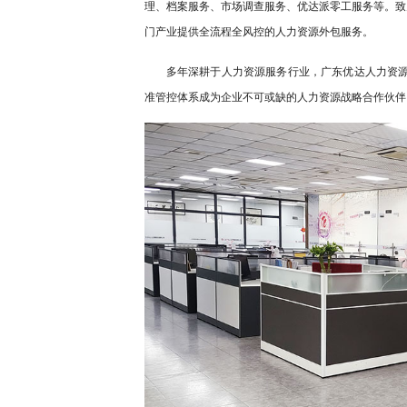
理、档案服务、市场调查服务、优达派零工服务等。致
门产业提供全流程全风控的人力资源外包服务。
多年深耕于人力资源服务行业，广东优达人力资源服
准管控体系成为企业不可或缺的人力资源战略合作伙伴