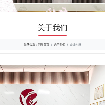
关于我们
当前位置：
网站首页
关于我们
企业介绍