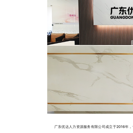
广东优达人力资源服务有限公司成立于2016年，