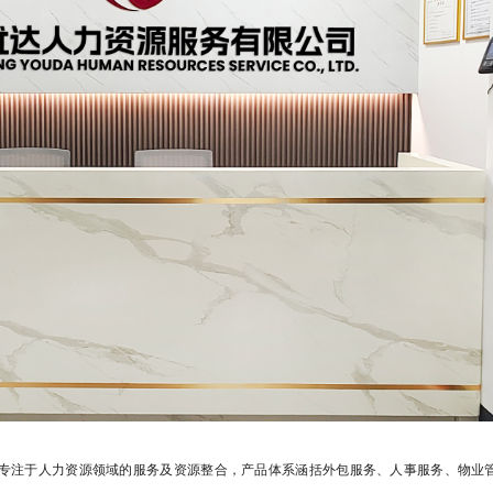
专注于人力资源领域的服务及资源整合，产品体系涵括外包服务、人事服务、物业