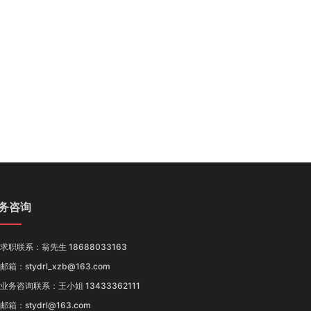
务咨询
求职联系：翁先生 18688033163
邮箱：stydrl_xzb@163.com
业务咨询联系：王小姐 13433362111
邮箱：stydrl@163.com