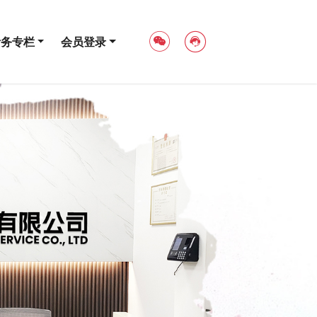
考务专栏
会员登录