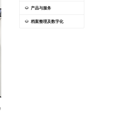
产品与服务
档案整理及数字化
管