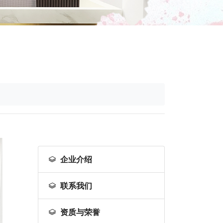
企业介绍
联系我们
资质与荣誉