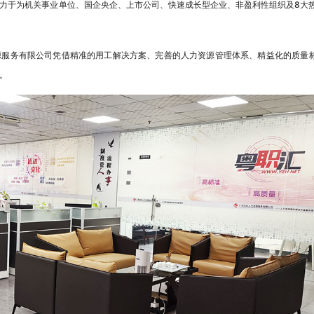
力于为机关事业单位、国企央企、上市公司、快速成长型企业、非盈利性组织及8大
务有限公司凭借精准的用工解决方案、完善的人力资源管理体系、精益化的质量
。