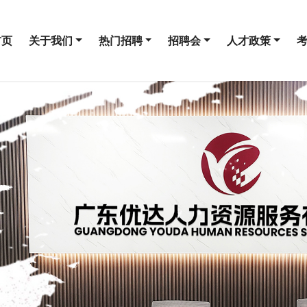
首页
关于我们
热门招聘
招聘会
人才政策