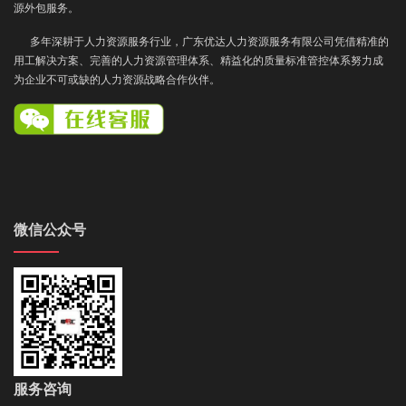
源外包服务。
多年深耕于人力资源服务行业，广东优达人力资源服务有限公司凭借精准的
用工解决方案、完善的人力资源管理体系、精益化的质量标准管控体系努力成
为企业不可或缺的人力资源战略合作伙伴。
微信公众号
服务咨询