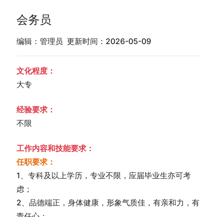
会务员
编辑：管理员 更新时间：2026-05-09
文化程度：
大专
经验要求：
不限
工作内容和技能要求：
任职要求：
1、专科及以上学历，专业不限，应届毕业生亦可考
虑；
2、品德端正，身体健康，形象气质佳，有亲和力，有
责任心；