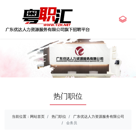
热门职位
当前位置：
网站首页
热门职位
广东优达人力资源服务有限公司
会务员