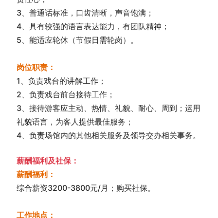
3、普通话标准，口齿清晰，声音饱满；
4、具有较强的语言表达能力，有团队精神；
5、能适应轮休（节假日需轮岗）。
岗位职责：
1、负责戏台的讲解工作；
2、负责戏台前台接待工作；
3、接待游客应主动、热情、礼貌、耐心、周到；运用
礼貌语言，为客人提供最佳服务；
4、负责场馆内的其他相关服务及领导交办相关事务。
薪酬福利及社保：
薪酬福利：
综合薪资3200-3800元/月；购买社保。
工作地点：